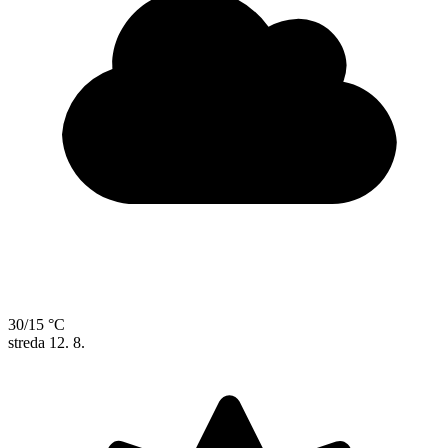
30/15 °C
streda
12. 8.