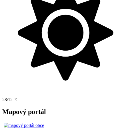
28/12 °C
Mapový portál