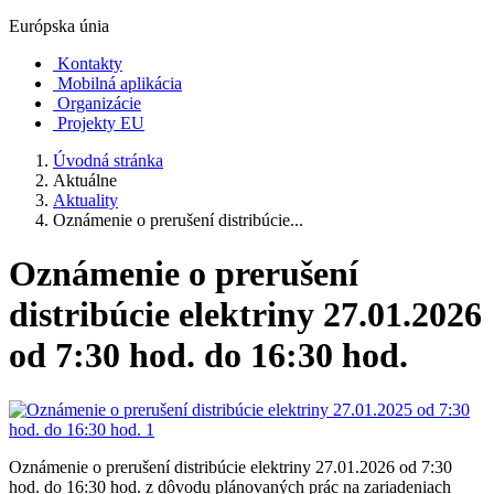
Európska únia
Kontakty
Mobilná aplikácia
Organizácie
Projekty EU
Úvodná stránka
Aktuálne
Aktuality
Oznámenie o prerušení distribúcie...
Oznámenie o prerušení
distribúcie elektriny 27.01.2026
od 7:30 hod. do 16:30 hod.
Oznámenie o prerušení distribúcie elektriny 27.01.2026 od 7:30
hod. do 16:30 hod. z dôvodu plánovaných prác na zariadeniach