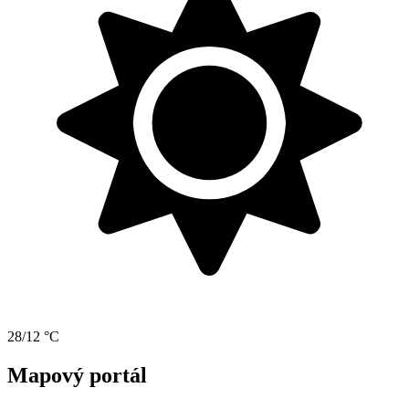
28/12 °C
Mapový portál