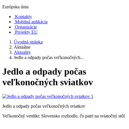
Európska únia
Kontakty
Mobilná aplikácia
Organizácie
Projekty EU
Úvodná stránka
Aktuálne
Aktuality
Jedlo a odpady počas veľkonočných...
Jedlo a odpady počas
veľkonočných sviatkov
Jedlo a odpady počas veľkonočných sviatkov
Veľkonočný verdikt: Slovensko rozhodlo, čo patrí na sviatočný stôl