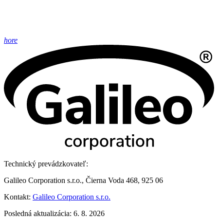
hore
Technický prevádzkovateľ:
Galileo Corporation s.r.o., Čierna Voda 468, 925 06
Kontakt:
Galileo Corporation s.r.o.
Posledná aktualizácia: 6. 8. 2026