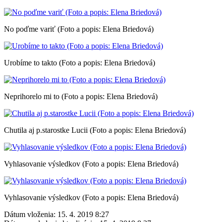
No poďme variť (Foto a popis: Elena Briedová)
Urobíme to takto (Foto a popis: Elena Briedová)
Neprihorelo mi to (Foto a popis: Elena Briedová)
Chutila aj p.starostke Lucii (Foto a popis: Elena Briedová)
Vyhlasovanie výsledkov (Foto a popis: Elena Briedová)
Vyhlasovanie výsledkov (Foto a popis: Elena Briedová)
Dátum vloženia:
15. 4. 2019 8:27