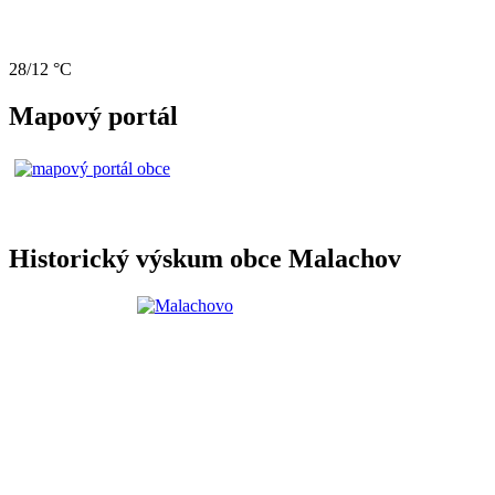
28/12 °C
Mapový portál
Historický výskum obce Malachov