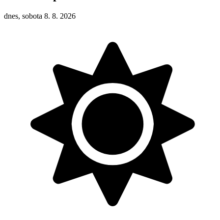
dnes, sobota 8. 8. 2026