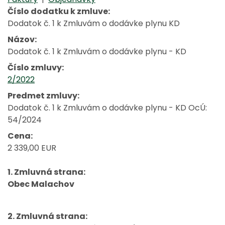
Číslo dodatku k zmluve:
Dodatok č. 1 k Zmluvám o dodávke plynu KD
Názov:
Dodatok č. 1 k Zmluvám o dodávke plynu - KD
Číslo zmluvy:
2/2022
Predmet zmluvy:
Dodatok č. 1 k Zmluvám o dodávke plynu - KD OcÚ:
54/2024
Cena:
2 339,00 EUR
1. Zmluvná strana:
Obec Malachov
2. Zmluvná strana: