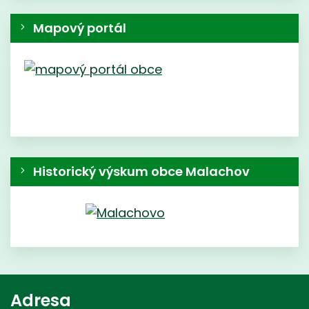
Mapový portál
Historický výskum obce Malachov
Adresa