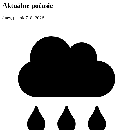
Aktuálne počasie
dnes, piatok 7. 8. 2026