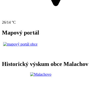
26/14 °C
Mapový portál
Historický výskum obce Malachov