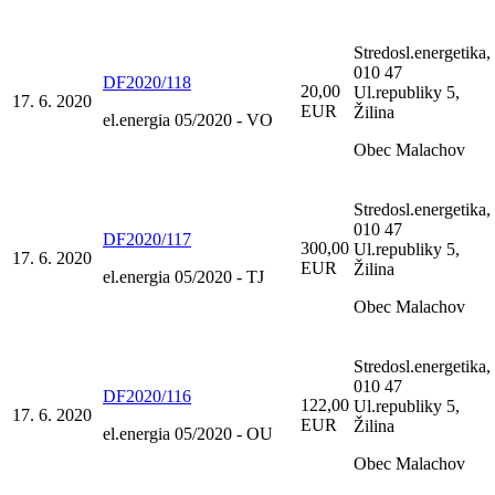
Stredosl.energetika,
010 47
DF2020/118
20,00
Ul.republiky 5,
17. 6. 2020
EUR
Žilina
el.energia 05/2020 - VO
Obec Malachov
Stredosl.energetika,
010 47
DF2020/117
300,00
Ul.republiky 5,
17. 6. 2020
EUR
Žilina
el.energia 05/2020 - TJ
Obec Malachov
Stredosl.energetika,
010 47
DF2020/116
122,00
Ul.republiky 5,
17. 6. 2020
EUR
Žilina
el.energia 05/2020 - OU
Obec Malachov