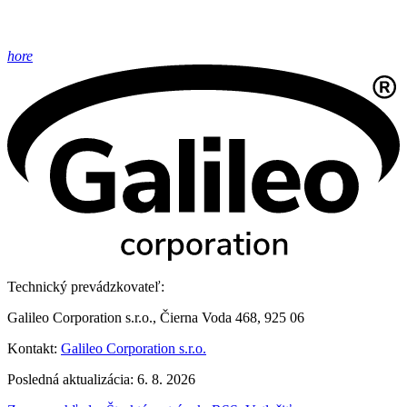
hore
Technický prevádzkovateľ:
Galileo Corporation s.r.o., Čierna Voda 468, 925 06
Kontakt:
Galileo Corporation s.r.o.
Posledná aktualizácia: 6. 8. 2026