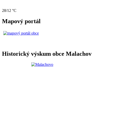
28/12 °C
Mapový portál
Historický výskum obce Malachov