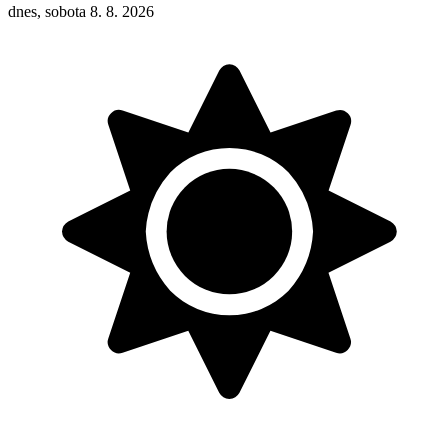
dnes, sobota 8. 8. 2026