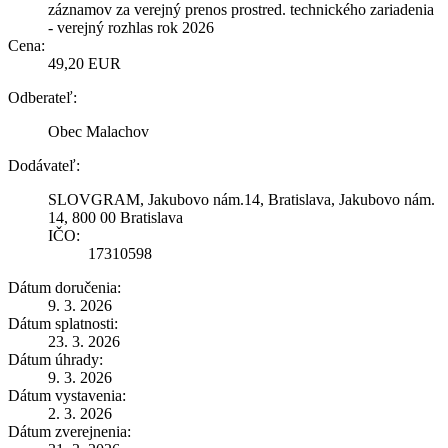
záznamov za verejný prenos prostred. technického zariadenia
- verejný rozhlas rok 2026
Cena:
49,20 EUR
Odberateľ:
Obec Malachov
Dodávateľ:
SLOVGRAM, Jakubovo nám.14, Bratislava, Jakubovo nám.
14, 800 00 Bratislava
IČO:
17310598
Dátum doručenia:
9. 3. 2026
Dátum splatnosti:
23. 3. 2026
Dátum úhrady:
9. 3. 2026
Dátum vystavenia:
2. 3. 2026
Dátum zverejnenia: