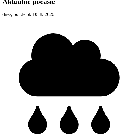
Aktuálne počasie
dnes, pondelok 10. 8. 2026