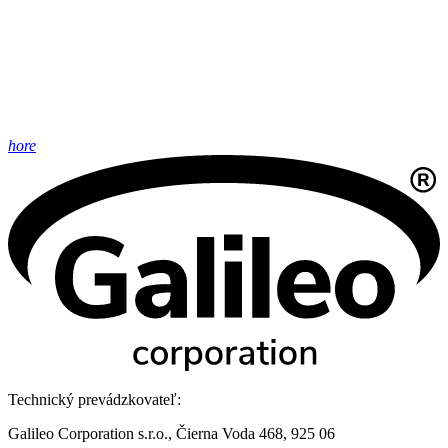
hore
Technický prevádzkovateľ:
Galileo Corporation s.r.o., Čierna Voda 468, 925 06