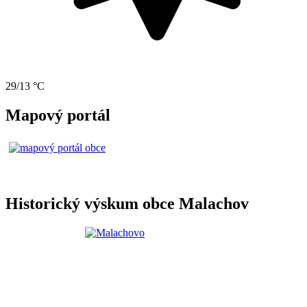
29/13 °C
Mapový portál
Historický výskum obce Malachov