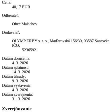
Cena:
40,17 EUR
Odberateľ:
Obec Malachov
Dodávateľ:
OLYMP ERBY s. r. o., Maďarovská 156/30, 93587 Santovka
IČO:
52365921
Dátum doručenia:
4. 3. 2026
Dátum splatnosti:
14. 3. 2026
Dátum úhrady:
9. 3. 2026
Dátum vystavenia:
4. 3. 2026
Dátum zverejnenia:
31. 3. 2026
Zverejňovanie