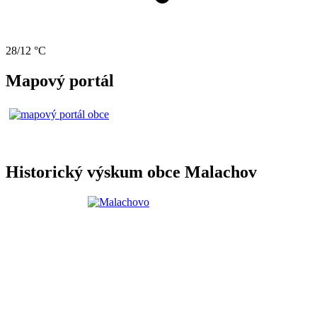
28/12 °C
Mapový portál
Historický výskum obce Malachov