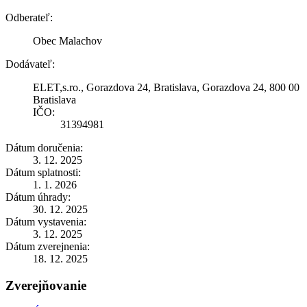
Odberateľ:
Obec Malachov
Dodávateľ:
ELET,s.ro., Gorazdova 24, Bratislava, Gorazdova 24, 800 00
Bratislava
IČO:
31394981
Dátum doručenia:
3. 12. 2025
Dátum splatnosti:
1. 1. 2026
Dátum úhrady:
30. 12. 2025
Dátum vystavenia:
3. 12. 2025
Dátum zverejnenia:
18. 12. 2025
Zverejňovanie