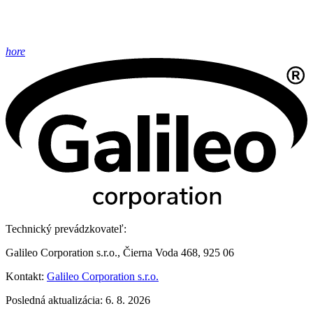
hore
Technický prevádzkovateľ:
Galileo Corporation s.r.o., Čierna Voda 468, 925 06
Kontakt:
Galileo Corporation s.r.o.
Posledná aktualizácia: 6. 8. 2026