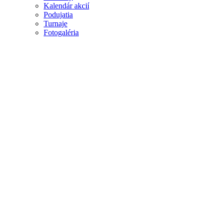
Kalendár akcií
Podujatia
Turnaje
Fotogaléria