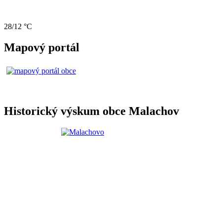
28/12 °C
Mapový portál
Historický výskum obce Malachov