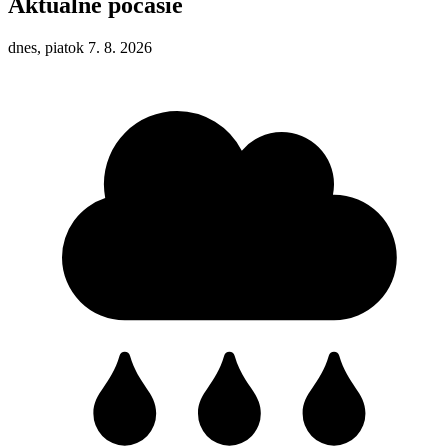
Aktuálne počasie
dnes, piatok 7. 8. 2026