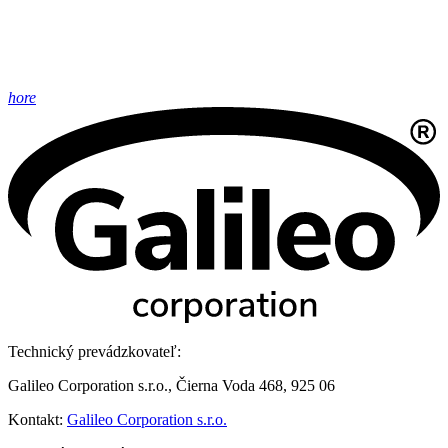
hore
Technický prevádzkovateľ:
Galileo Corporation s.r.o., Čierna Voda 468, 925 06
Kontakt:
Galileo Corporation s.r.o.