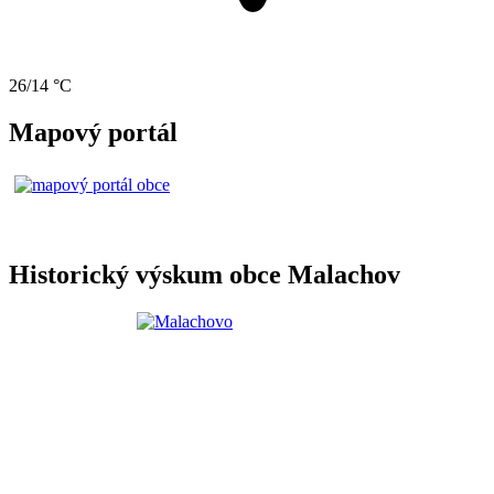
26/14 °C
Mapový portál
Historický výskum obce Malachov