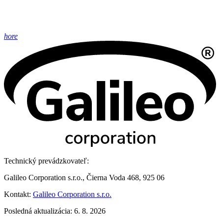
hore
Technický prevádzkovateľ:
Galileo Corporation s.r.o., Čierna Voda 468, 925 06
Kontakt:
Galileo Corporation s.r.o.
Posledná aktualizácia: 6. 8. 2026