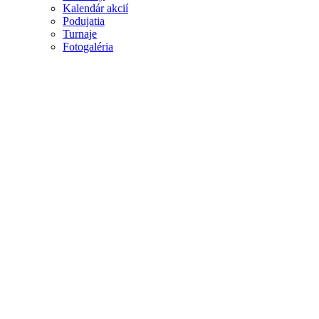
Kalendár akcií
Podujatia
Turnaje
Fotogaléria