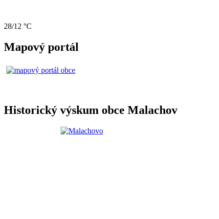
28/12 °C
Mapový portál
Historický výskum obce Malachov