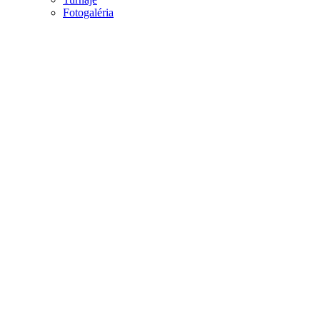
Fotogaléria