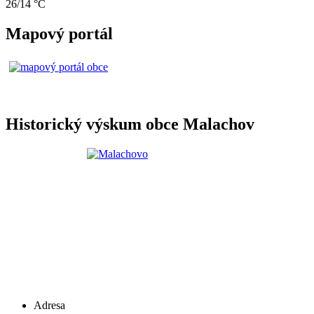
26/14 °C
Mapový portál
Historický výskum obce Malachov
Adresa