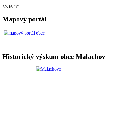
32/16 °C
Mapový portál
Historický výskum obce Malachov