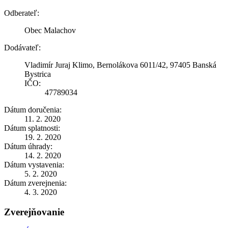
Odberateľ:
Obec Malachov
Dodávateľ:
Vladimír Juraj Klimo, Bernolákova 6011/42, 97405 Banská
Bystrica
IČO:
47789034
Dátum doručenia:
11. 2. 2020
Dátum splatnosti:
19. 2. 2020
Dátum úhrady:
14. 2. 2020
Dátum vystavenia:
5. 2. 2020
Dátum zverejnenia:
4. 3. 2020
Zverejňovanie