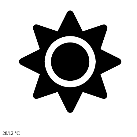
28/12 °C