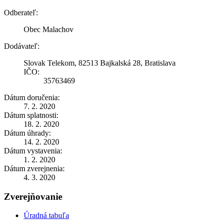
Odberateľ:
Obec Malachov
Dodávateľ:
Slovak Telekom, 82513 Bajkalská 28, Bratislava
IČO:
35763469
Dátum doručenia:
7. 2. 2020
Dátum splatnosti:
18. 2. 2020
Dátum úhrady:
14. 2. 2020
Dátum vystavenia:
1. 2. 2020
Dátum zverejnenia:
4. 3. 2020
Zverejňovanie
Úradná tabuľa