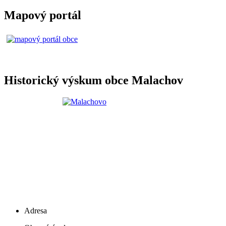
Mapový portál
Historický výskum obce Malachov
Adresa