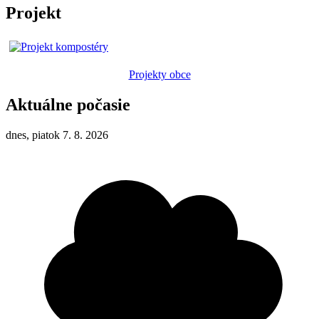
Projekt
Projekty obce
Aktuálne počasie
dnes, piatok 7. 8. 2026