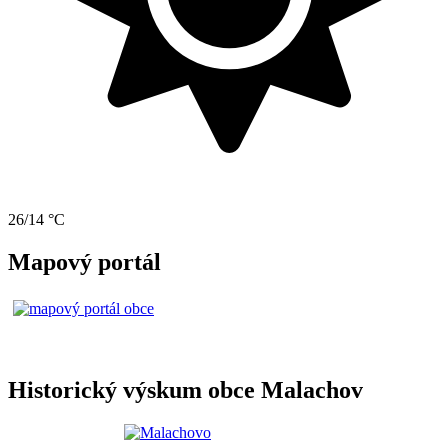
26/14 °C
Mapový portál
Historický výskum obce Malachov