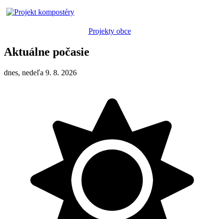
Projekty obce
Aktuálne počasie
dnes, nedeľa 9. 8. 2026