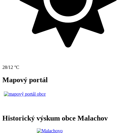
28/12 °C
Mapový portál
Historický výskum obce Malachov