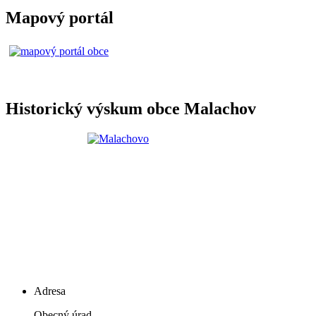
Mapový portál
Historický výskum obce Malachov
Adresa
Obecný úrad