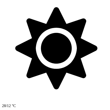
28/12 °C